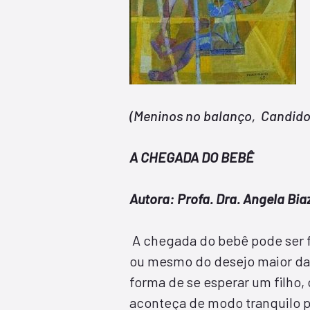
(Meninos no balanço, Candido 
A CHEGADA DO BEBÊ
Autora: Profa. Dra. Angela Biaz
A chegada do bebê pode ser 
ou mesmo do desejo maior da
forma de se esperar um filho,
aconteça de modo tranquilo par