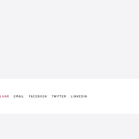
ILHAR
EMAIL
FACEBOOK
TWITTER
LINKEDIN