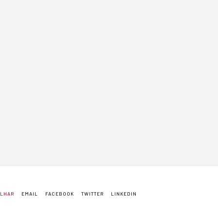
ILHAR
EMAIL
FACEBOOK
TWITTER
LINKEDIN