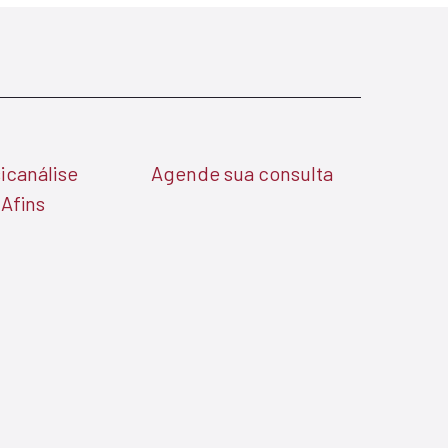
icanálise
Agende sua consulta
 Afins