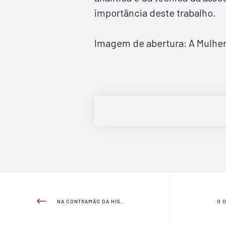
importância deste trabalho.
Imagem de abertura: A Mulher 
NA CONTRAMÃO DA HISTÓRIA
O 