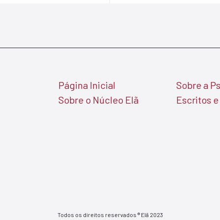
Página Inicial
Sobre a Ps
Sobre o Núcleo Elã
Escritos e
Todos os direitos reservados ® Elã 2023