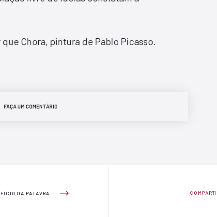
que Chora, pintura de Pablo Picasso.
FAÇA UM COMENTÁRIO
COMPART
OFÍCIO DA PALAVRA